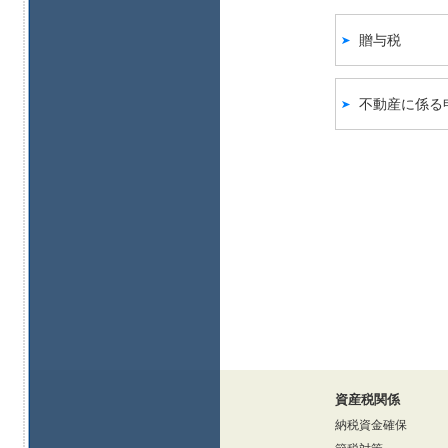
贈与税
不動産に係る
資産税関係
納税資金確保