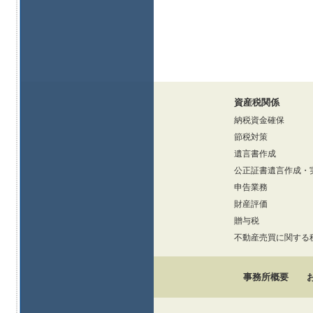
資産税関係
納税資金確保
節税対策
遺言書作成
公正証書遺言作成・
申告業務
財産評価
贈与税
不動産売買に関する
事務所概要