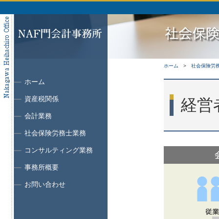
ホーム
社会保険労
ホーム
資産税関係
経営
会計業務
社会保険労務士業務
コンサルティング業務
事務所概要
お問い合わせ