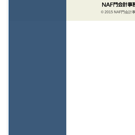
© 2015 NAF門会計事務所