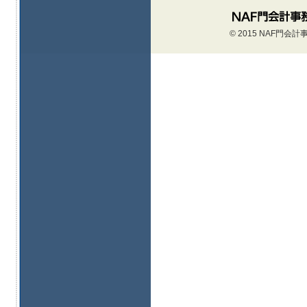
© 2015 NAF門会計事務所