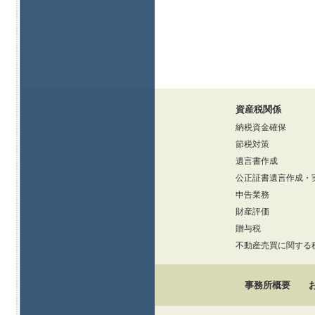
資産税関係
納税資金確保
節税対策
遺言書作成
公正証書遺言作成・
申告業務
財産評価
贈与税
不動産売買に関する
事務所概要